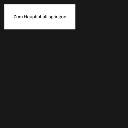
Zum Hauptinhalt springen