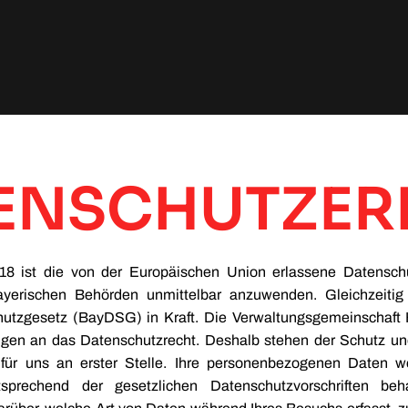
ENSCHUTZER
8 ist die von der Europäischen Union erlassene Datensch
yerischen Behörden unmittelbar anzuwenden. Gleichzeitig 
utzgesetz (BayDSG) in Kraft. Die Verwaltungsgemeinschaft
ungen an das Datenschutzrecht. Deshalb stehen der Schutz und
 für uns an erster Stelle. Ihre personenbezogenen Daten w
tsprechend der gesetzlichen Datenschutzvorschriften beh