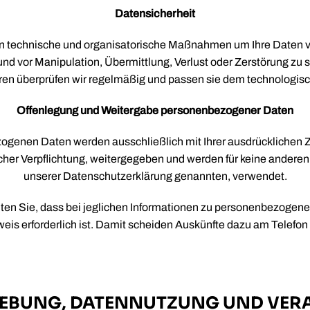
Datensicherheit
 technische und organisatorische Maßnahmen um Ihre Daten v
und vor Manipulation, Übermittlung, Verlust oder Zerstörung zu 
ren überprüfen wir regelmäßig und passen sie dem technologisch
Offenlegung und Weitergabe personenbezogener Daten
ogenen Daten werden ausschließlich mit Ihrer ausdrücklichen
cher Verpflichtung, weitergegeben und werden für keine anderen 
unserer Datenschutzerklärung genannten, verwendet.
hten Sie, dass bei jeglichen Informationen zu personenbezogene
weis erforderlich ist. Damit scheiden Auskünfte dazu am Telefon 
EBUNG, DATENNUTZUNG UND VER